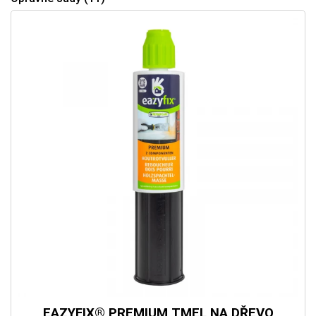
EAZYFIX® PREMIUM TMEL NA DŘEVO