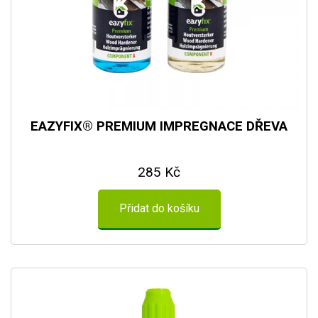
EAZYFIX® PREMIUM IMPREGNACE DŘEVA
285 Kč
Přidat do košíku