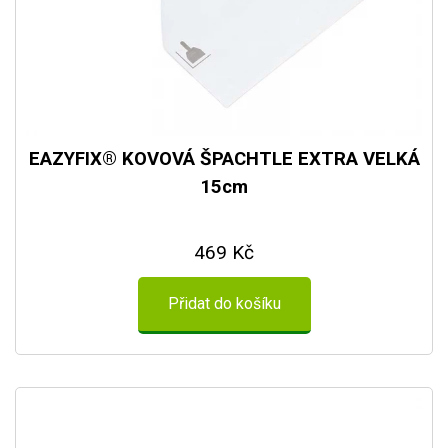
EAZYFIX® KOVOVÁ ŠPACHTLE EXTRA VELKÁ
15cm
469 Kč
Přidat do košíku