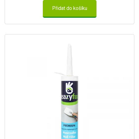
Přidat do košíku