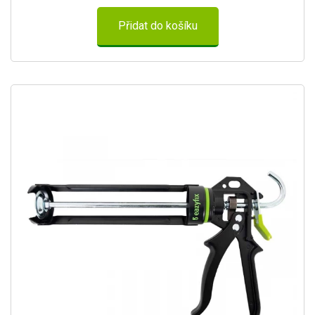
Přidat do košíku