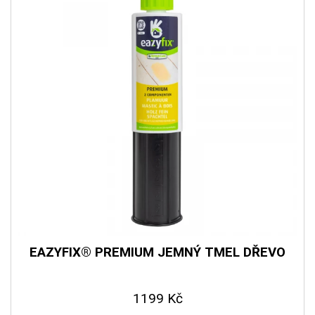
EAZYFIX® PREMIUM JEMNÝ TMEL DŘEVO
1199 Kč