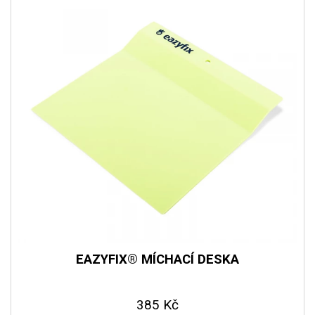
EAZYFIX® MÍCHACÍ DESKA
385 Kč