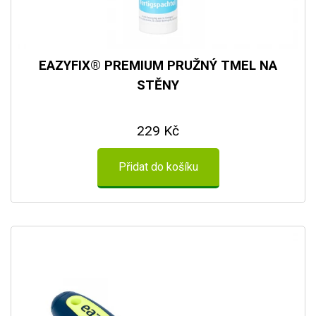
EAZYFIX® PREMIUM PRUŽNÝ TMEL NA
STĚNY
229 Kč
Přidat do košíku