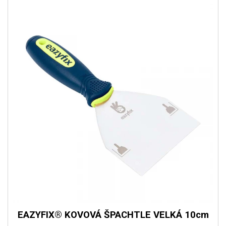
EAZYFIX® KOVOVÁ ŠPACHTLE VELKÁ 10cm