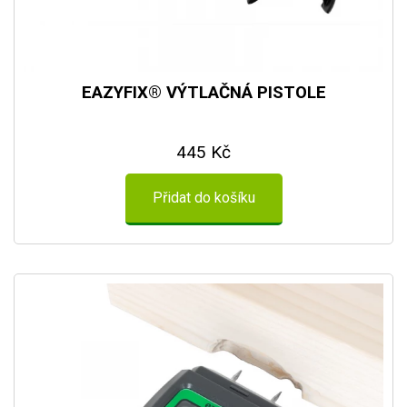
EAZYFIX® VÝTLAČNÁ PISTOLE
445 Kč
Přidat do košíku