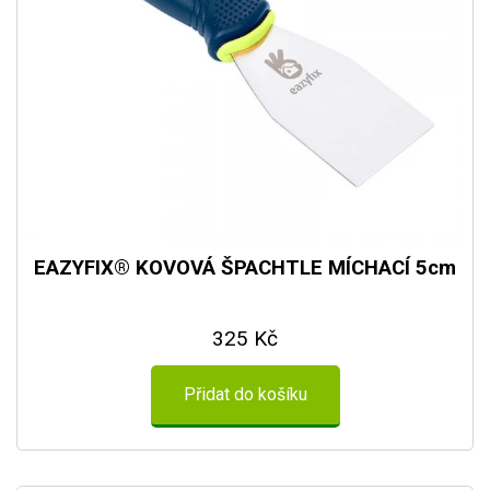
EAZYFIX® KOVOVÁ ŠPACHTLE MÍCHACÍ 5cm
325 Kč
Přidat do košíku